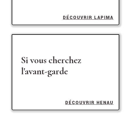
DÉCOUVRIR LAPIMA
Si vous cherchez
l'avant-garde
DÉCOUVRIR HENAU