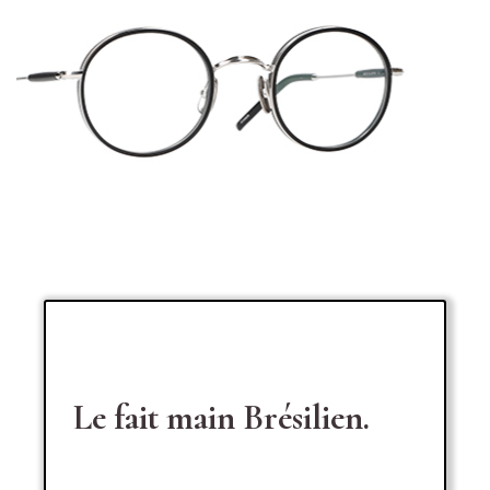
Le fait main Brésilien.