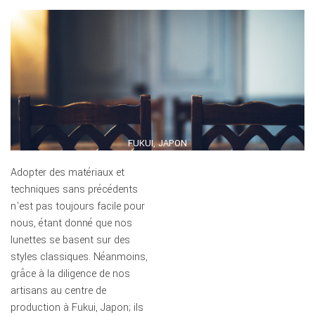
FUKUI, JAPON
Adopter des matériaux et
techniques sans précédents
n'est pas toujours facile pour
nous, étant donné que nos
lunettes se basent sur des
styles classiques. Néanmoins,
grâce à la diligence de nos
artisans au centre de
production à Fukui, Japon; ils