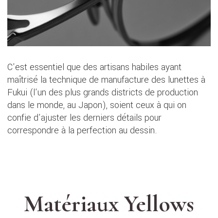
C'est essentiel que des artisans habiles ayant
maîtrisé la technique de manufacture des lunettes à
Fukui (l'un des plus grands districts de production
dans le monde, au Japon), soient ceux à qui on
confie d'ajuster les derniers détails pour
correspondre à la perfection au dessin.
Matériaux Yellows