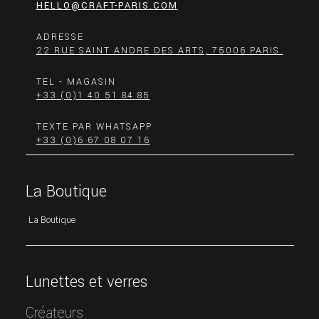
HELLO@CRAFT-PARIS.COM
ADRESSE
22 RUE SAINT ANDRE DES ARTS, 75006 PARIS.
TEL - MAGASIN
+33 (0)1 40 51 84 85
TEXTE PAR WHATSAPP
+33 (0)6 67 08 07 16
La Boutique
La Boutique
Lunettes et verres
Créateurs