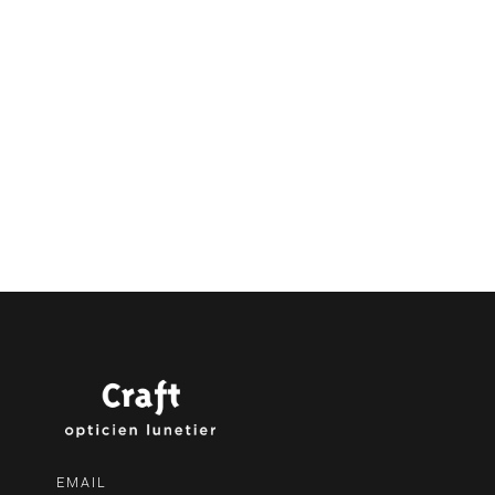
EMAIL