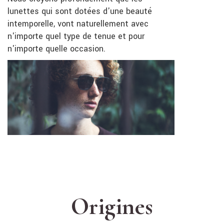
lunettes qui sont dotées d'une beauté
intemporelle, vont naturellement avec
n'importe quel type de tenue et pour
n'importe quelle occasion.
Origines