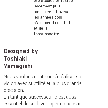
été étudiée et testée
largement puis
améliorée à travers
les années pour
s'assurer du confort
et de la
fonctionnalité.
Designed by
Toshiaki
Yamagishi
Nous voulons continuer à réaliser sa
vision avec subtilité et la plus grande
précision.
En tant que successeur, c'est aussi
essentiel de se développer en pensant