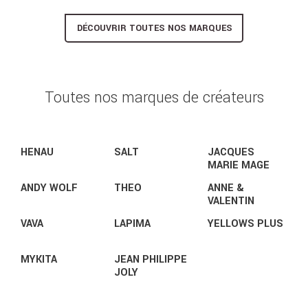
DÉCOUVRIR TOUTES NOS MARQUES
Toutes nos marques de créateurs
HENAU
SALT
JACQUES
MARIE MAGE
ANDY WOLF
THEO
ANNE &
VALENTIN
VAVA
LAPIMA
YELLOWS PLUS
MYKITA
JEAN PHILIPPE
JOLY