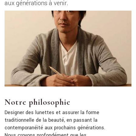
aux générations à venir.
Notre philosophie
Designer des lunettes et assurer la forme
traditionnelle de la beauté, en passant la
contemporanéité aux prochains générations.
Nous croyons profondément que les