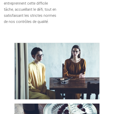
entreprennent cette difficile
tâche, accueillant le défi, tout en
satisfaisant les strictes normes
de nos contrôles de qualité.