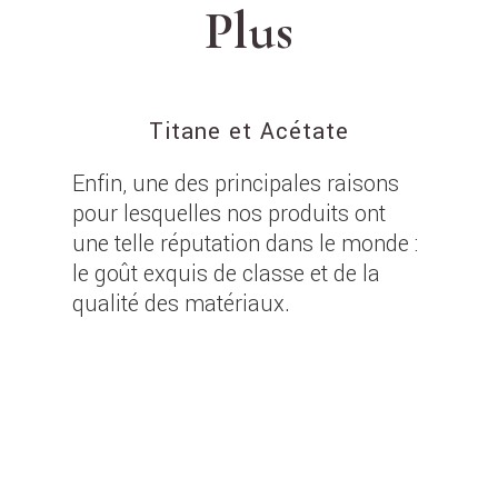
Plus
Titane et Acétate
Enfin, une des principales raisons
pour lesquelles nos produits ont
une telle réputation dans le monde :
le goût exquis de classe et de la
qualité des matériaux.