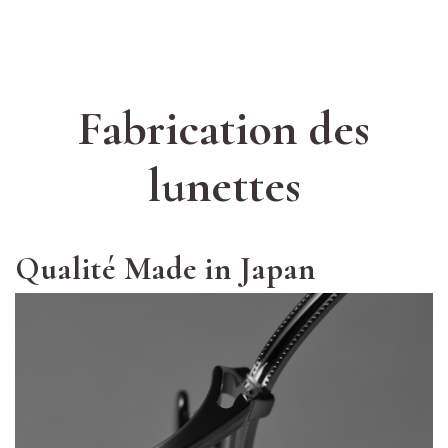
Fabrication des
lunettes
Qualité Made in Japan