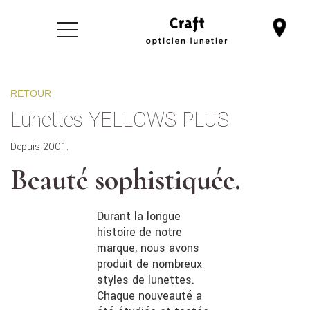
RETOUR
Lunettes YELLOWS PLUS
Depuis 2001.
Beauté sophistiquée.
Durant la longue
histoire de notre
marque, nous avons
produit de nombreux
styles de lunettes.
Chaque nouveauté a